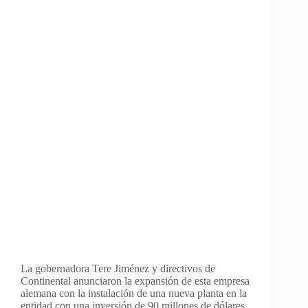
La gobernadora Tere Jiménez y directivos de
Continental anunciaron la expansión de esta empresa
alemana con la instalación de una nueva planta en la
entidad con una inversión de 90 millones de dólares