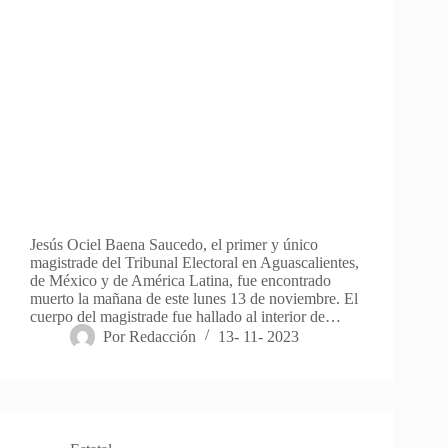
Jesús Ociel Baena Saucedo, el primer y único
magistrade del Tribunal Electoral en Aguascalientes,
de México y de América Latina, fue encontrado
muerto la mañana de este lunes 13 de noviembre. El
cuerpo del magistrade fue hallado al interior de…
Por
Redacción
13- 11- 2023