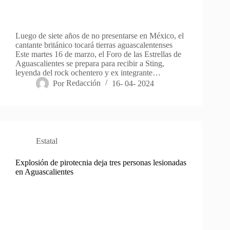
Luego de siete años de no presentarse en México, el
cantante británico tocará tierras aguascalentenses
Este martes 16 de marzo, el Foro de las Estrellas de
Aguascalientes se prepara para recibir a Sting,
leyenda del rock ochentero y ex integrante…
Por
Redacción
16- 04- 2024
Estatal
Explosión de pirotecnia deja tres personas lesionadas
en Aguascalientes