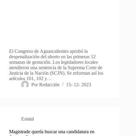
El Congreso de Aguascalientes aprobó la
despenalización del aborto en las primeras 12
semanas de gestación. Los legisladores locales
atendieron una sentencia de la Suprema Corte de
Justicia de la Nación (SCJN). Se reforman así los
artículos 101, 102 y…
Por
Redacción
15- 12- 2023
Estatal
Magistrade quería buscar una candidatura en