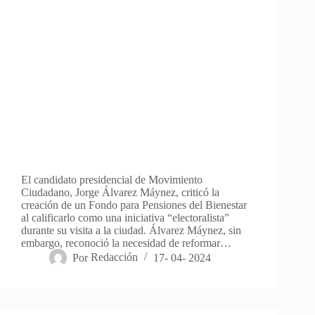
El candidato presidencial de Movimiento
Ciudadano, Jorge Álvarez Máynez, criticó la
creación de un Fondo para Pensiones del Bienestar
al calificarlo como una iniciativa “electoralista”
durante su visita a la ciudad. Álvarez Máynez, sin
embargo, reconoció la necesidad de reformar…
Por
Redacción
17- 04- 2024