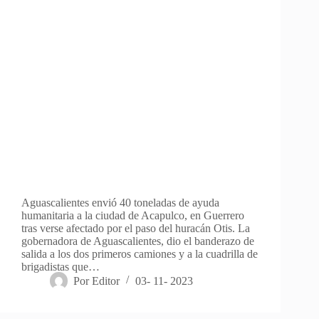
Aguascalientes envió 40 toneladas de ayuda
humanitaria a la ciudad de Acapulco, en Guerrero
tras verse afectado por el paso del huracán Otis. La
gobernadora de Aguascalientes, dio el banderazo de
salida a los dos primeros camiones y a la cuadrilla de
brigadistas que…
Por
Editor
03- 11- 2023