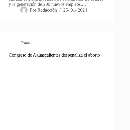
y la generación de 200 nuevos empleos.…
Por
Redacción
25- 01- 2024
Estatal
Congreso de Aguascalientes despenaliza el aborto