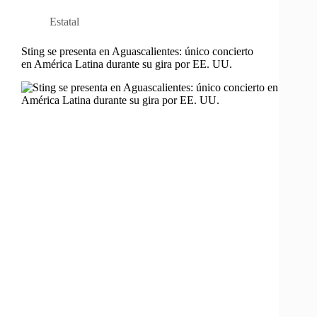
Estatal
Sting se presenta en Aguascalientes: único concierto
en América Latina durante su gira por EE. UU.