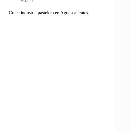
Estatal
Crece industria pastelera en Aguascalientes