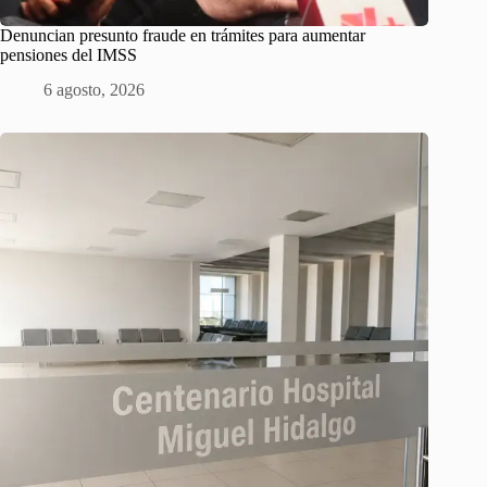
Denuncian presunto fraude en trámites para aumentar
pensiones del IMSS
6 agosto, 2026