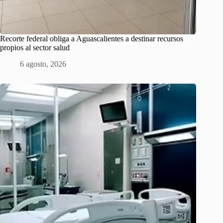
Recorte federal obliga a Aguascalientes a destinar recursos
propios al sector salud
6 agosto, 2026