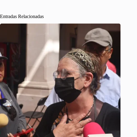
Entradas Relacionadas