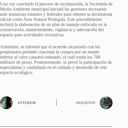
Una vez concluido el proceso de escrituración, la Secretaría de
Medio Ambiente municipal iniciará las gestiones necesarias
ante instancias estatales y federales para obtener la declaratoria
oficial como Área Natural Protegida. Este procedimiento
incluirá la elaboración de un plan de manejo enfocado en la
conservación, mantenimiento, vigilancia y adecuación del
espacio para actividades recreativas.
Asimismo, se informó que el acuerdo alcanzado con los
propietarios permitió concretar la compra por un monto
inferior al valor catastral estimado, el cual ronda los 700
millones de pesos. Posteriormente, se prevé la participación de
especialistas y ciudadanía en el cuidado y desarrollo de este
espacio ecológico.
ANTERIOR
SIGUIENTE