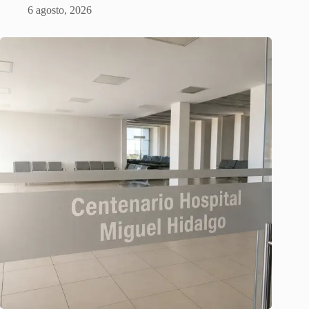
6 agosto, 2026