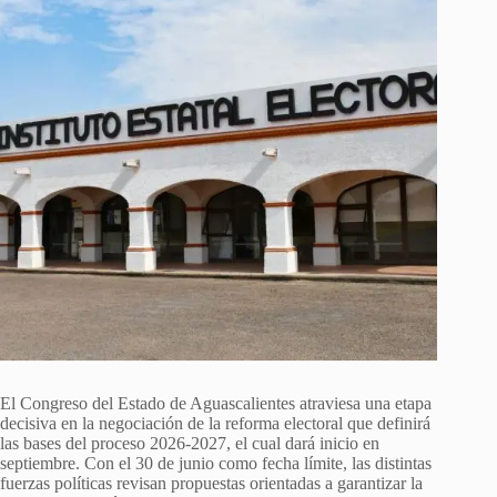
El Congreso del Estado de Aguascalientes atraviesa una etapa
decisiva en la negociación de la reforma electoral que definirá
las bases del proceso 2026-2027, el cual dará inicio en
septiembre. Con el 30 de junio como fecha límite, las distintas
fuerzas políticas revisan propuestas orientadas a garantizar la