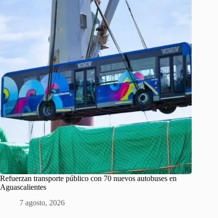
Refuerzan transporte público con 70 nuevos autobuses en
Aguascalientes
7 agosto, 2026