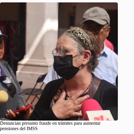
Denuncian presunto fraude en trámites para aumentar
pensiones del IMSS