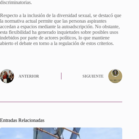
discriminatorias.
Respecto a la inclusión de la diversidad sexual, se destacó que
la normativa actual permite que las personas aspirantes
accedan a espacios mediante la autoadscripción. No obstante,
esta flexibilidad ha generado inquietudes sobre posibles usos
indebidos por parte de actores políticos, lo que mantiene
abierto el debate en torno a la regulación de estos criterios.
ANTERIOR
SIGUIENTE
Entradas Relacionadas