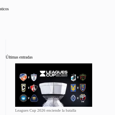
sticos
Últimas entradas
Leagues Cup 2026 enciende la batalla