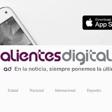
Estatal
Nacional
Internacional
Deportes