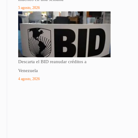
5 agosto, 2026
Descarta el BID reanudar créditos a
Venezuela
4 agosto, 2026