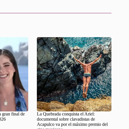
 gran final de
La Quebrada conquista el Ariel:
026
documental sobre clavadistas de
Acapulco va por el máximo premio del