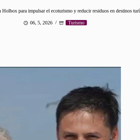
 Holbox para impulsar el ecoturismo y reducir residuos en destinos turí
06, 5, 2026
Turismo