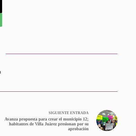
n
SIGUIENTE
ENTRADA
Avanza propuesta para crear el municipio 12;
habitantes de Villa Juárez presionan por su
aprobación