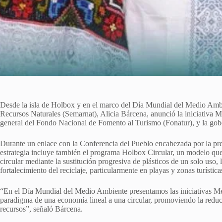
Desde la isla de Holbox y en el marco del Día Mundial del Medio Ambie
Recursos Naturales (Semarnat), Alicia Bárcena, anunció la iniciativa 
general del Fondo Nacional de Fomento al Turismo (Fonatur), y la g
Durante un enlace con la Conferencia del Pueblo encabezada por la pre
estrategia incluye también el programa Holbox Circular, un modelo que
circular mediante la sustitución progresiva de plásticos de un solo uso,
fortalecimiento del reciclaje, particularmente en playas y zonas turística
“En el Día Mundial del Medio Ambiente presentamos las iniciativas M
paradigma de una economía lineal a una circular, promoviendo la reduc
recursos”, señaló Bárcena.