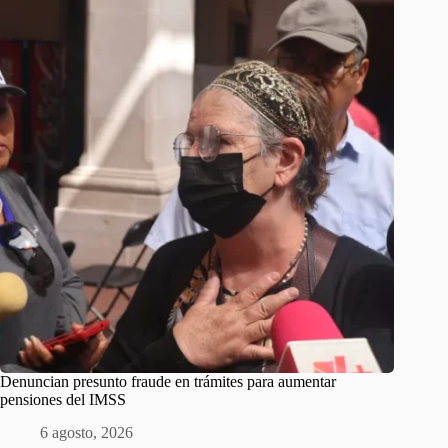
Denuncian presunto fraude en trámites para aumentar
pensiones del IMSS
6 agosto, 2026