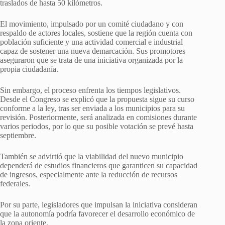
traslados de hasta 50 kilómetros.
El movimiento, impulsado por un comité ciudadano y con
respaldo de actores locales, sostiene que la región cuenta con
población suficiente y una actividad comercial e industrial
capaz de sostener una nueva demarcación. Sus promotores
aseguraron que se trata de una iniciativa organizada por la
propia ciudadanía.
Sin embargo, el proceso enfrenta los tiempos legislativos.
Desde el Congreso se explicó que la propuesta sigue su curso
conforme a la ley, tras ser enviada a los municipios para su
revisión. Posteriormente, será analizada en comisiones durante
varios periodos, por lo que su posible votación se prevé hasta
septiembre.
También se advirtió que la viabilidad del nuevo municipio
dependerá de estudios financieros que garanticen su capacidad
de ingresos, especialmente ante la reducción de recursos
federales.
Por su parte, legisladores que impulsan la iniciativa consideran
que la autonomía podría favorecer el desarrollo económico de
la zona oriente.