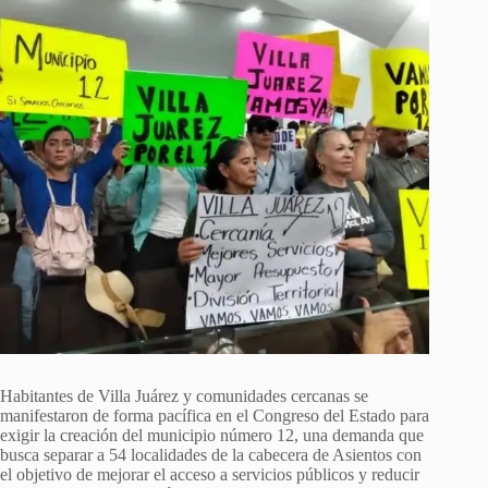
Habitantes de Villa Juárez y comunidades cercanas se
manifestaron de forma pacífica en el Congreso del Estado para
exigir la creación del municipio número 12, una demanda que
busca separar a 54 localidades de la cabecera de Asientos con
el objetivo de mejorar el acceso a servicios públicos y reducir