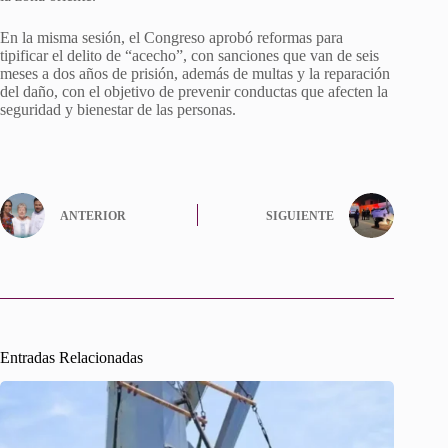
En la misma sesión, el Congreso aprobó reformas para
tipificar el delito de “acecho”, con sanciones que van de seis
meses a dos años de prisión, además de multas y la reparación
del daño, con el objetivo de prevenir conductas que afecten la
seguridad y bienestar de las personas.
ANTERIOR
SIGUIENTE
Entradas Relacionadas