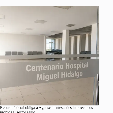
Recorte federal obliga a Aguascalientes a destinar recursos
propios al sector salud