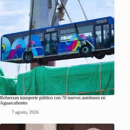
Refuerzan transporte público con 70 nuevos autobuses en
Aguascalientes
7 agosto, 2026