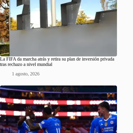
La FIFA da marcha atrás y retira su plan de inversión privada
tras rechazo a nivel mundial
1 agosto, 2026