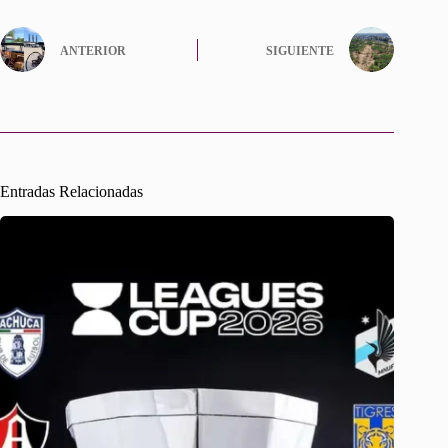
ANTERIOR
SIGUIENTE
Entradas Relacionadas