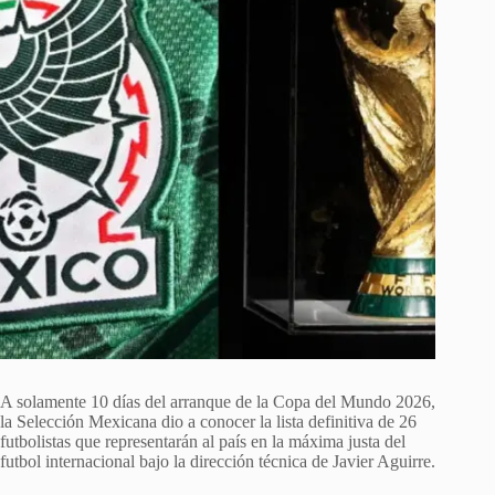
A solamente 10 días del arranque de la Copa del Mundo 2026,
la Selección Mexicana dio a conocer la lista definitiva de 26
futbolistas que representarán al país en la máxima justa del
futbol internacional bajo la dirección técnica de Javier Aguirre.