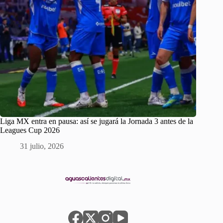
Liga MX entra en pausa: así se jugará la Jornada 3 antes de la
Leagues Cup 2026
31 julio, 2026