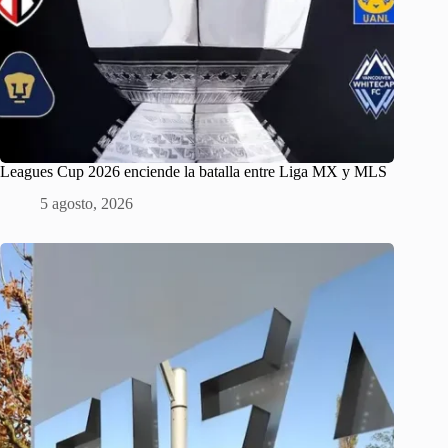
Leagues Cup 2026 enciende la batalla entre Liga MX y MLS
5 agosto, 2026