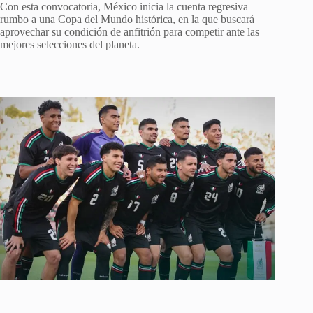
Con esta convocatoria, México inicia la cuenta regresiva
rumbo a una Copa del Mundo histórica, en la que buscará
aprovechar su condición de anfitrión para competir ante las
mejores selecciones del planeta.