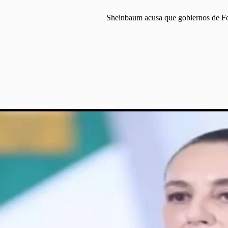
Sheinbaum acusa que gobiernos de Fox 