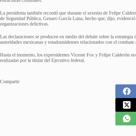
estructuras criminales.
La presidenta también recordó que durante el sexenio de Felipe Calder
de Seguridad Pública, Genaro García Luna, hecho que, dijo, evidenció l
organizaciones delictivas.
Las declaraciones se producen en medio del debate sobre la estrategia 
autoridades mexicanas y estadounidenses relacionados con el combate 
Hasta el momento, los expresidentes Vicente Fox y Felipe Calderón no 
realizadas por la titular del Ejecutivo federal.
Compartir