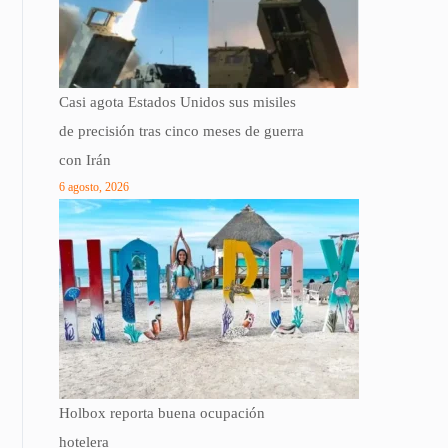
Casi agota Estados Unidos sus misiles
de precisión tras cinco meses de guerra
con Irán
6 agosto, 2026
Holbox reporta buena ocupación
hotelera