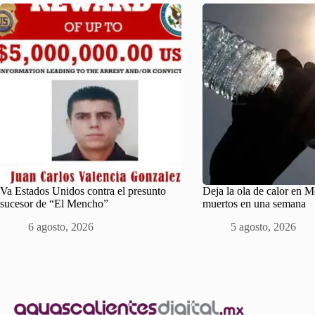
Va Estados Unidos contra el presunto
Deja la ola de calor en 
sucesor de “El Mencho”
muertos en una semana
6 agosto, 2026
5 agosto, 2026