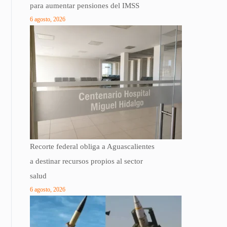
para aumentar pensiones del IMSS
6 agosto, 2026
Recorte federal obliga a Aguascalientes
a destinar recursos propios al sector
salud
6 agosto, 2026