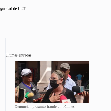
eguridad de la 4T
Últimas entradas
Denuncian presunto fraude en trámites