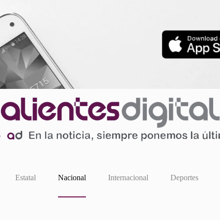
Estatal
Nacional
Internacional
Deportes