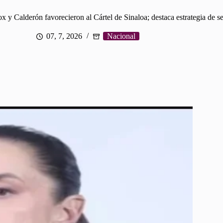
y Calderón favorecieron al Cártel de Sinaloa; destaca estrategia de s
07, 7, 2026
Nacional