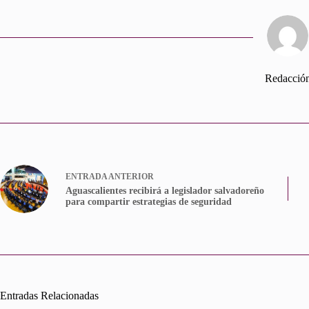
Redacció
ENTRADA
ANTERIOR
Aguascalientes recibirá a legislador salvadoreño
para compartir estrategias de seguridad
Entradas Relacionadas