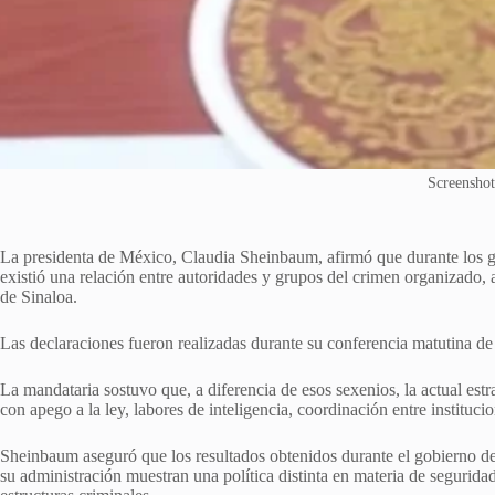
Screenshot
La presidenta de México, Claudia Sheinbaum, afirmó que durante los g
existió una relación entre autoridades y grupos del crimen organizado, 
de Sinaloa.
Las declaraciones fueron realizadas durante su conferencia matutina de 
La mandataria sostuvo que, a diferencia de esos sexenios, la actual estr
con apego a la ley, labores de inteligencia, coordinación entre instituci
Sheinbaum aseguró que los resultados obtenidos durante el gobierno 
su administración muestran una política distinta en materia de segurid