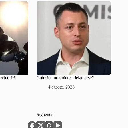
México 13
Colosio “no quiere adelantarse”
4 agosto, 2026
Síguenos