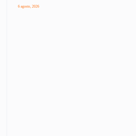
6 agosto, 2026