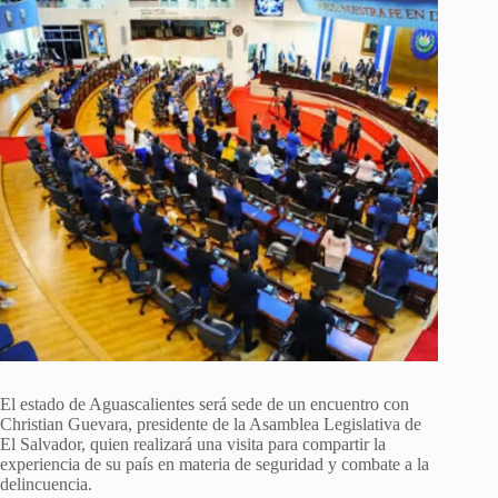
El estado de Aguascalientes será sede de un encuentro con
Christian Guevara, presidente de la Asamblea Legislativa de
El Salvador, quien realizará una visita para compartir la
experiencia de su país en materia de seguridad y combate a la
delincuencia.