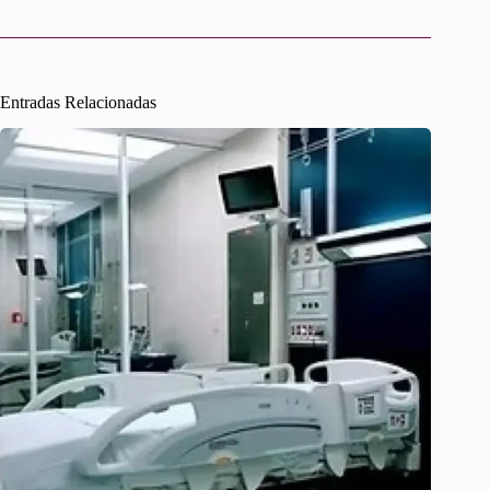
Entradas Relacionadas