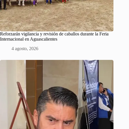
Reforzarán vigilancia y revisión de caballos durante la Feria
Internacional en Aguascalientes
4 agosto, 2026