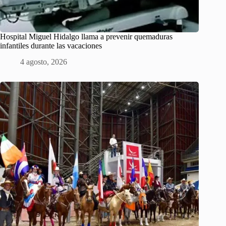
Hospital Miguel Hidalgo llama a prevenir quemaduras
infantiles durante las vacaciones
4 agosto, 2026