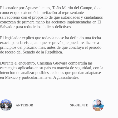
El senador por Aguascalientes, Toño Martín del Campo, dio a
conocer que extendió la invitación al representante
salvadoreño con el propósito de que autoridades y ciudadanos
conozcan de primera mano las acciones implementadas en El
Salvador para reducir los índices delictivos.
El legislador explicó que todavía no se ha definido una fecha
exacta para la visita, aunque se prevé que pueda realizarse a
principios del próximo mes, antes de que concluya el periodo
de receso del Senado de la República.
Durante el encuentro, Christian Guevara compartiría las
estrategias aplicadas en su país en materia de seguridad, con la
intención de analizar posibles acciones que puedan adaptarse
en México y particularmente en Aguascalientes.
ANTERIOR
SIGUIENTE