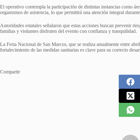
El operativo contempla la participación de distintas instancias como áre
organismos de asistencia, lo que permitirá una atención integral durante e
Autoridades estatales señalaron que estas acciones buscan prevenir rie
familias y visitantes disfruten del evento con confianza y tranquilidad.
La Feria Nacional de San Marcos, que se realiza anualmente entre abril 
fortalecimiento de las medidas sanitarias es clave para su correcto desar
Compartir