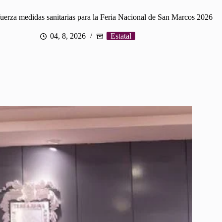
fuerza medidas sanitarias para la Feria Nacional de San Marcos 2026
04, 8, 2026
Estatal