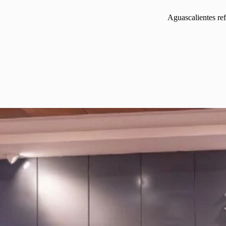
Aguascalientes re