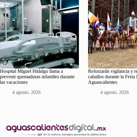
Hospital Miguel Hidalgo llama a
Reforzarán vigilancia y r
prevenir quemaduras infantiles durante
caballos durante la Feria 
las vacaciones
Aguascalientes
4 agosto, 2026
4 agosto, 2026