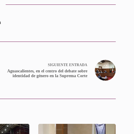
n
SIGUIENTE
ENTRADA
Aguascalientes, en el centro del debate sobre
identidad de género en la Suprema Corte