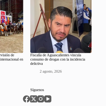
evisión de
Fiscalía de Aguascalientes vincula
Internacional en
consumo de drogas con la incidencia
delictiva
2 agosto, 2026
Síguenos