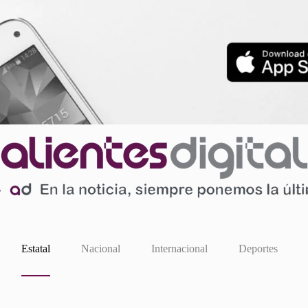
Estatal
Nacional
Internacional
Deportes