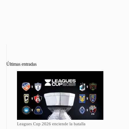
Últimas entradas
Leagues Cup 2026 enciende la batalla