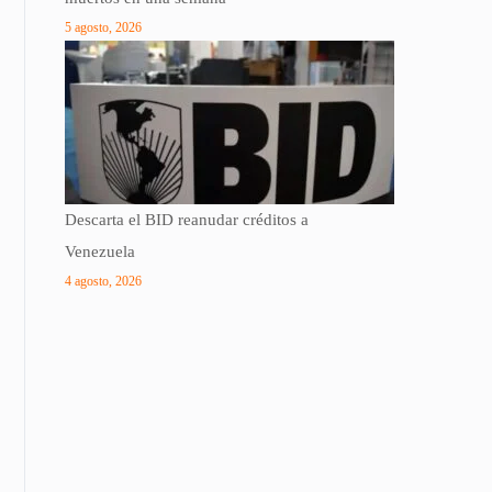
5 agosto, 2026
Descarta el BID reanudar créditos a
Venezuela
4 agosto, 2026