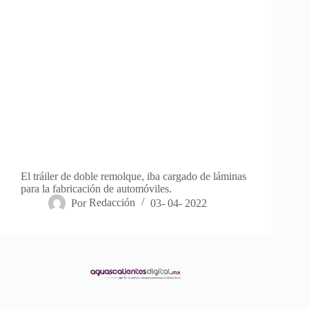
El tráiler de doble remolque, iba cargado de láminas
para la fabricación de automóviles.
Por
Redacción
03- 04- 2022