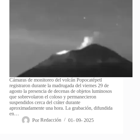
Cámaras de monitoreo del volcán Popocatépetl
registraron durante la madrugada del viernes 29 de
agosto la presencia de decenas de objetos luminosos
que sobrevolaron el coloso y permanecieron
suspendidos cerca del cráter durante
aproximadamente una hora. La grabación, difundida
en…
Por
Redacción
01- 09- 2025