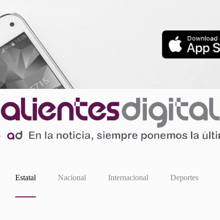
Estatal
Nacional
Internacional
Deportes