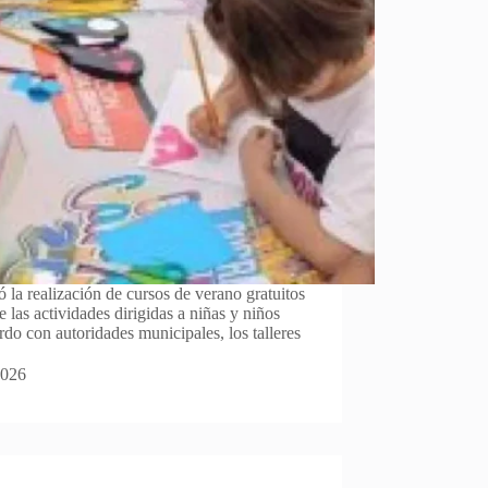
 la realización de cursos de verano gratuitos
 las actividades dirigidas a niñas y niños
do con autoridades municipales, los talleres
2026