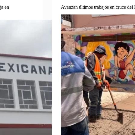
ja en
Avanzan últimos trabajos en cruce del 