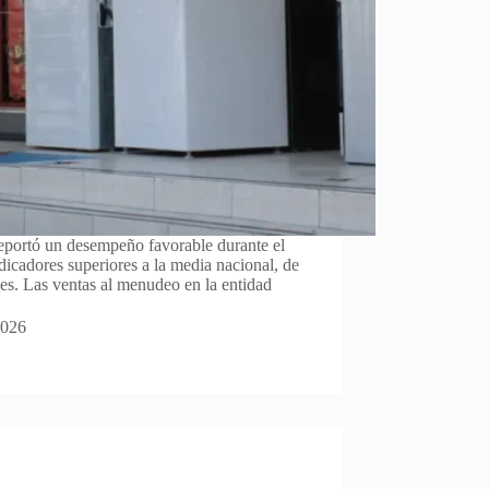
reportó un desempeño favorable durante el
ndicadores superiores a la media nacional, de
es. Las ventas al menudeo en la entidad
2026