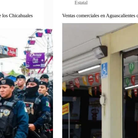
Estatal
e los Chicahuales
Ventas comerciales en Aguascalientes 