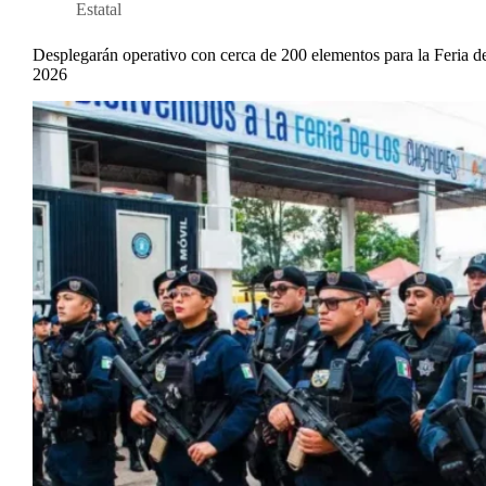
Estatal
Desplegarán operativo con cerca de 200 elementos para la Feria d
2026