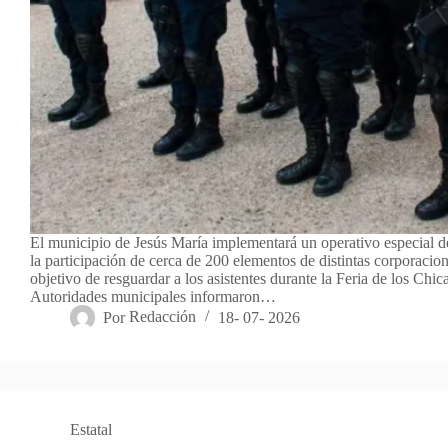
El municipio de Jesús María implementará un operativo especial d
la participación de cerca de 200 elementos de distintas corporacion
objetivo de resguardar a los asistentes durante la Feria de los Chi
Autoridades municipales informaron…
Por
Redacción
18- 07- 2026
Estatal