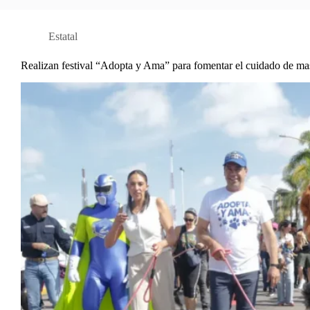
Estatal
Realizan festival “Adopta y Ama” para fomentar el cuidado de ma