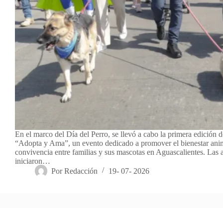
En el marco del Día del Perro, se llevó a cabo la primera edición de
“Adopta y Ama”, un evento dedicado a promover el bienestar anim
convivencia entre familias y sus mascotas en Aguascalientes. Las 
iniciaron…
Por
Redacción
19- 07- 2026