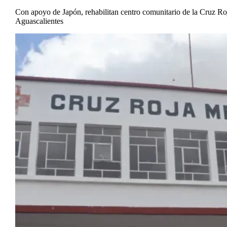
Con apoyo de Japón, rehabilitan centro comunitario de la Cruz Ro
Aguascalientes