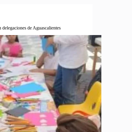
n delegaciones de Aguascalientes