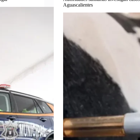
Aguascalientes