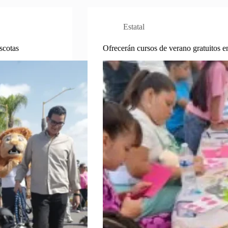
Estatal
scotas
Ofrecerán cursos de verano gratuitos e