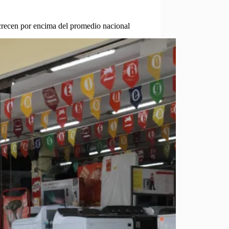
crecen por encima del promedio nacional