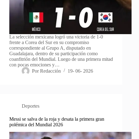
La selección mexicana logró una victoria de 1-0
frente a Corea del Sur en su compromiso
correspondiente al Grupo A, disputado en
Guadalajara, dentro de su participación como
coanfitrión del Mundial. Luego de una primera mitad
con pocas emociones y…
Por
Redacción
19- 06- 2026
Deportes
Messi se salva de la roja y desata la primera gran
polémica del Mundial 2026