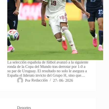
La selección española de fútbol avanzó a la siguiente
ronda de la Copa del Mundo tras derrotar por 1-0 a
su par de Uruguay. El resultado no solo le asegura a
España el liderato invicto del Grupo H, sino que…
Por
Redacción
27- 06- 2026
Deportes