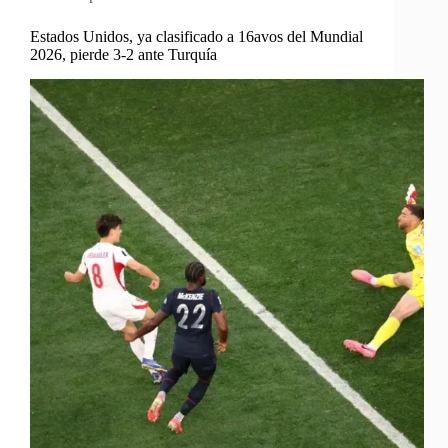
Estados Unidos, ya clasificado a 16avos del Mundial
2026, pierde 3-2 ante Turquía