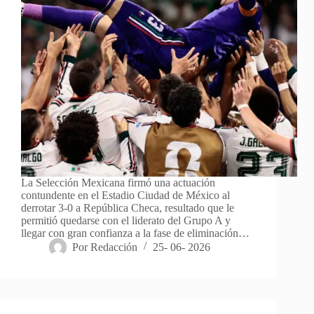
La Selección Mexicana firmó una actuación
contundente en el Estadio Ciudad de México al
derrotar 3-0 a República Checa, resultado que le
permitió quedarse con el liderato del Grupo A y
llegar con gran confianza a la fase de eliminación…
Por
Redacción
25- 06- 2026