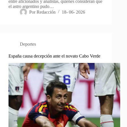
entre aficionados y analistas, quienes consideran que
el astro argentino pudo…
Por
Redacción
18- 06- 2026
Deportes
España causa decepción ante el novato Cabo Verde