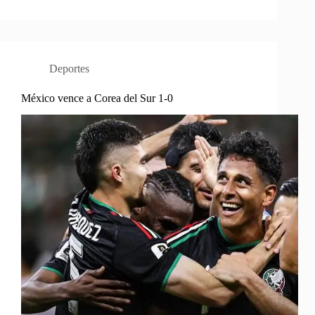
Deportes
México vence a Corea del Sur 1-0