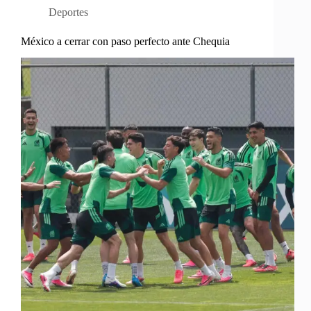
Deportes
México a cerrar con paso perfecto ante Chequia