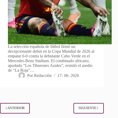
La selección española de fútbol firmó un
decepcionante debut en la Copa Mundial de 2026 al
empatar 0-0 contra la debutante Cabo Verde en el
Mercedes-Benz Stadium. El combinado africano,
apodado “Los Tiburones Azules”, resistió el asedio
de “La Roja”…
Por
Redacción
17- 06- 2026
ANTERIOR
SIGUIENTE