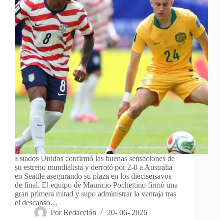
Estados Unidos confirmó las buenas sensaciones de
su estreno mundialista y derrotó por 2-0 a Australia
en Seattle asegurando su plaza en los dieciseisavos
de final. El equipo de Mauricio Pochettino firmó una
gran primera mitad y supo administrar la ventaja tras
el descanso…
Por
Redacción
20- 06- 2026