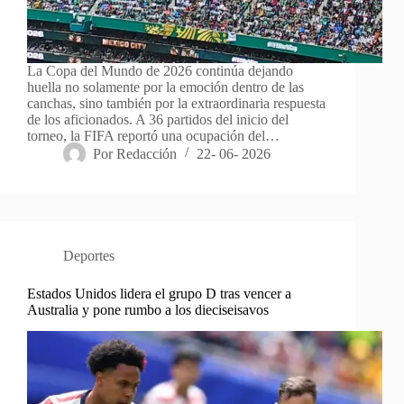
La Copa del Mundo de 2026 continúa dejando
huella no solamente por la emoción dentro de las
canchas, sino también por la extraordinaria respuesta
de los aficionados. A 36 partidos del inicio del
torneo, la FIFA reportó una ocupación del…
Por
Redacción
22- 06- 2026
Deportes
Estados Unidos lidera el grupo D tras vencer a
Australia y pone rumbo a los dieciseisavos