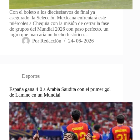
Con el boleto a los dieciseisavos de final ya
asegurado, la Selección Mexicana enfrentará este
miércoles a Chequia con la misión de cerrar la fase
de grupos del Mundial 2026 con paso perfecto, un
logro que marcaría un hecho histórico…
Por
Redacción
24- 06- 2026
Deportes
España gana 4-0 a Arabia Saudita con el primer gol
de Lamine en un Mundial