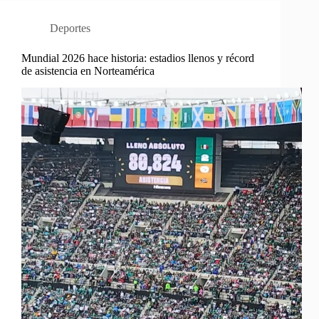
Deportes
Mundial 2026 hace historia: estadios llenos y récord
de asistencia en Norteamérica