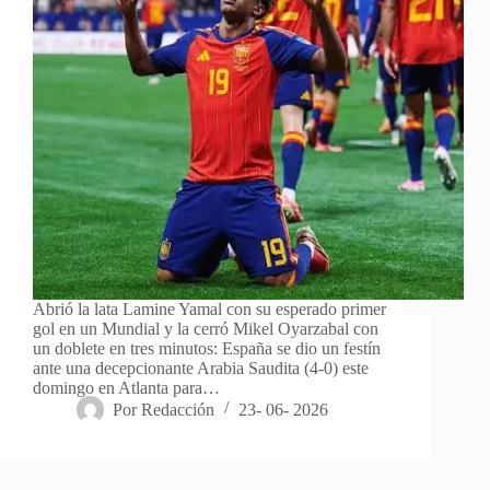
Abrió la lata Lamine Yamal con su esperado primer
gol en un Mundial y la cerró Mikel Oyarzabal con
un doblete en tres minutos: España se dio un festín
ante una decepcionante Arabia Saudita (4-0) este
domingo en Atlanta para…
Por
Redacción
23- 06- 2026