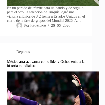
En un partido de trámite para un bando y de orgullo
para el otro, la selección de Turquía logró una
victoria agónica de 3-2 frente a Estados Unidos en el
cierre de la fase de grupos del Mundial 2026. A…
Por
Redacción
26- 06- 2026
Deportes
México arrasa, avanza como líder y Ochoa entra a la
historia mundialista