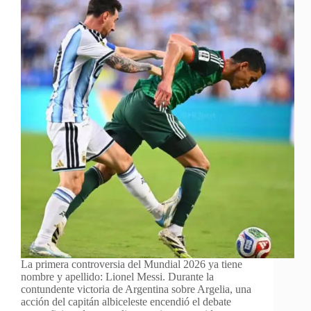
La primera controversia del Mundial 2026 ya tiene
nombre y apellido: Lionel Messi. Durante la
contundente victoria de Argentina sobre Argelia, una
acción del capitán albiceleste encendió el debate