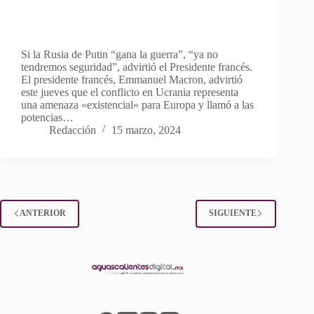
Si la Rusia de Putin “gana la guerra”, “ya no
tendremos seguridad”, advirtió el Presidente francés.
El presidente francés, Emmanuel Macron, advirtió
este jueves que el conflicto en Ucrania representa
una amenaza «existencial» para Europa y llamó a las
potencias…
Redacción
15 marzo, 2024
ANTERIOR
SIGUIENTE