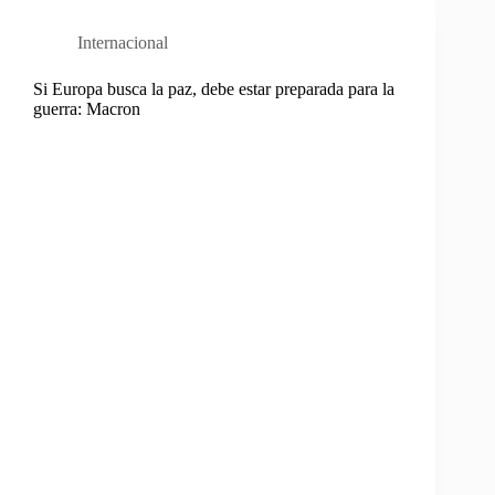
Internacional
Si Europa busca la paz, debe estar preparada para la
guerra: Macron