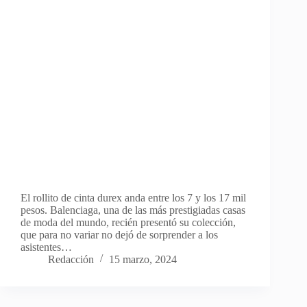
El rollito de cinta durex anda entre los 7 y los 17 mil
pesos. Balenciaga, una de las más prestigiadas casas
de moda del mundo, recién presentó su colección,
que para no variar no dejó de sorprender a los
asistentes…
Redacción
15 marzo, 2024