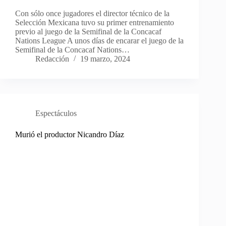
Con sólo once jugadores el director técnico de la
Selección Mexicana tuvo su primer entrenamiento
previo al juego de la Semifinal de la Concacaf
Nations League A unos días de encarar el juego de la
Semifinal de la Concacaf Nations…
Redacción
19 marzo, 2024
Espectáculos
Murió el productor Nicandro Díaz