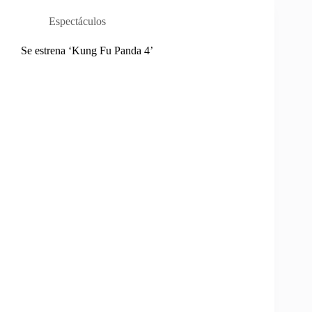
Espectáculos
Se estrena ‘Kung Fu Panda 4’