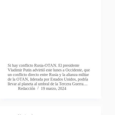
Si hay conflicto Rusia-OTAN. El presidente
Vladimir Putin advirtió este lunes a Occidente, que
un conflicto directo entre Rusia y la alianza militar
de la OTAN, liderada por Estados Unidos, podría
llevar al planeta al umbral de la Tercera Guerra…
Redacción
19 marzo, 2024