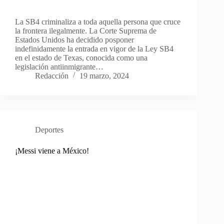
La SB4 criminaliza a toda aquella persona que cruce
la frontera ilegalmente. La Corte Suprema de
Estados Unidos ha decidido posponer
indefinidamente la entrada en vigor de la Ley SB4
en el estado de Texas, conocida como una
legislación antiinmigrante…
Redacción
19 marzo, 2024
Deportes
¡Messi viene a México!