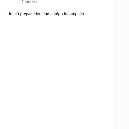
Deportes
Inició preparación con equipo incompleto