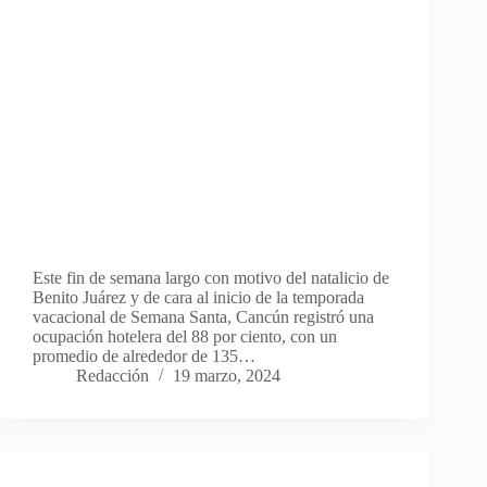
Este fin de semana largo con motivo del natalicio de
Benito Juárez y de cara al inicio de la temporada
vacacional de Semana Santa, Cancún registró una
ocupación hotelera del 88 por ciento, con un
promedio de alrededor de 135…
Redacción
19 marzo, 2024