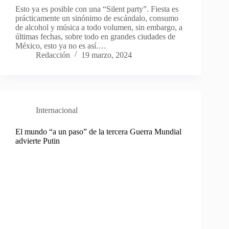
Esto ya es posible con una “Silent party”. Fiesta es
prácticamente un sinónimo de escándalo, consumo
de alcohol y música a todo volumen, sin embargo, a
últimas fechas, sobre todo en grandes ciudades de
México, esto ya no es así.…
Redacción
19 marzo, 2024
Internacional
El mundo “a un paso” de la tercera Guerra Mundial
advierte Putin