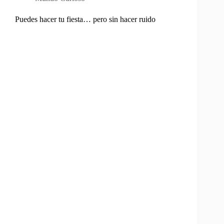
Puedes hacer tu fiesta… pero sin hacer ruido