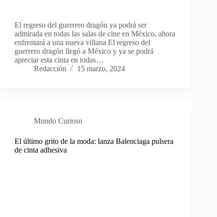
El regreso del guerrero dragón ya podrá ser
admirada en todas las salas de cine en México, ahora
enfrentará a una nueva villana El regreso del
guerrero dragón llegó a México y ya se podrá
apreciar esta cinta en todas…
Redacción
15 marzo, 2024
Mundo Curioso
El último grito de la moda: lanza Balenciaga pulsera
de cinta adhesiva