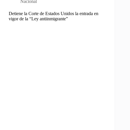
Nacional
Detiene la Corte de Estados Unidos la entrada en
vigor de la “Ley antiinmigrante”