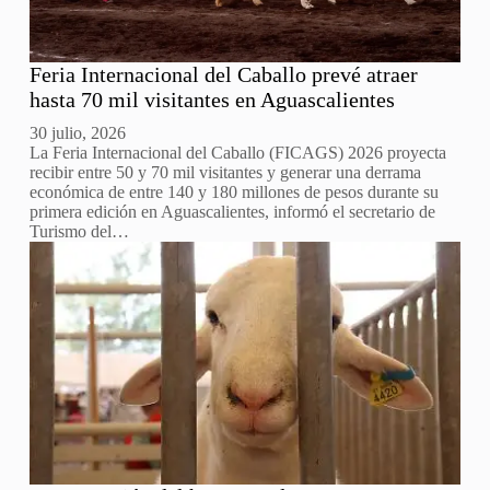
Feria Internacional del Caballo prevé atraer
hasta 70 mil visitantes en Aguascalientes
30 julio, 2026
La Feria Internacional del Caballo (FICAGS) 2026 proyecta
recibir entre 50 y 70 mil visitantes y generar una derrama
económica de entre 140 y 180 millones de pesos durante su
primera edición en Aguascalientes, informó el secretario de
Turismo del…