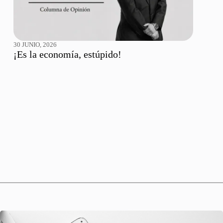
30 JUNIO, 2026
¡Es la economía, estúpido!