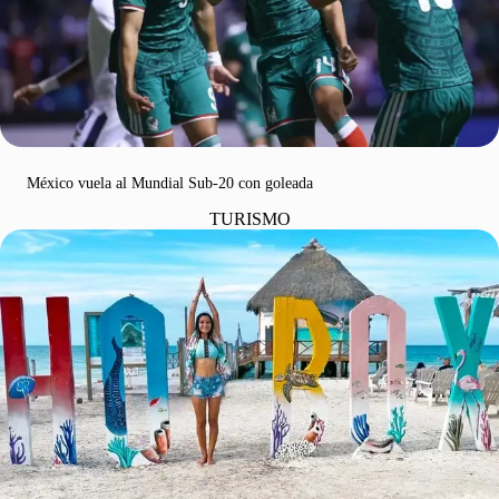
México vuela al Mundial Sub-20 con goleada
TURISMO