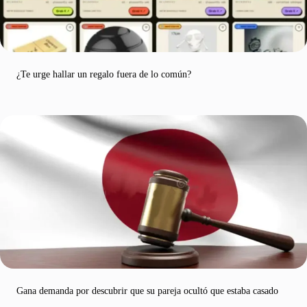
¿Te urge hallar un regalo fuera de lo común?
Gana demanda por descubrir que su pareja ocultó que estaba casado