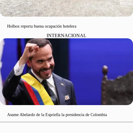
Holbox reporta buena ocupación hotelera
INTERNACIONAL
Asume Abelardo de la Espriella la presidencia de Colombia