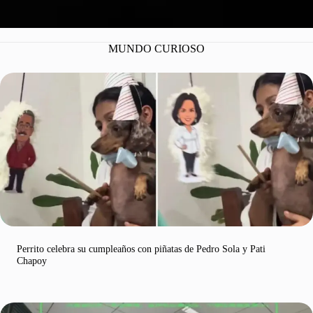
MUNDO CURIOSO
Perrito celebra su cumpleaños con piñatas de Pedro Sola y Pati
Chapoy