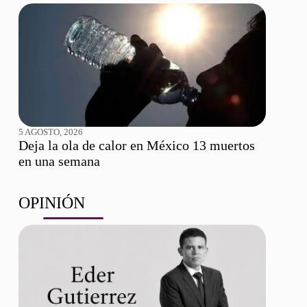
5 AGOSTO, 2026
Deja la ola de calor en México 13 muertos
en una semana
OPINIÓN