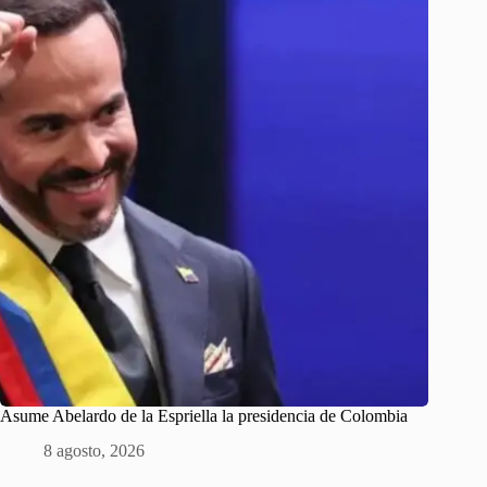
Asume Abelardo de la Espriella la presidencia de Colombia
8 agosto, 2026