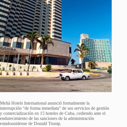
Meliá Hotels International anunció formalmente la
interrupción “de forma inmediata” de sus servicios de gestión
y comercialización en 15 hoteles de Cuba, cediendo ante el
endurecimiento de las sanciones de la administración
estadounidense de Donald Trump.