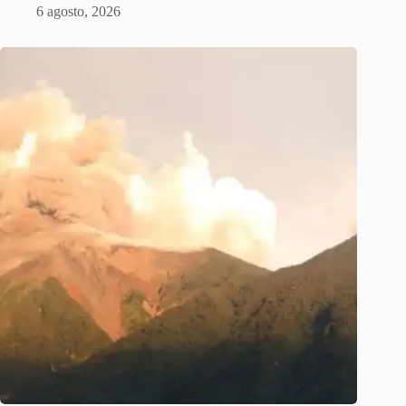
6 agosto, 2026