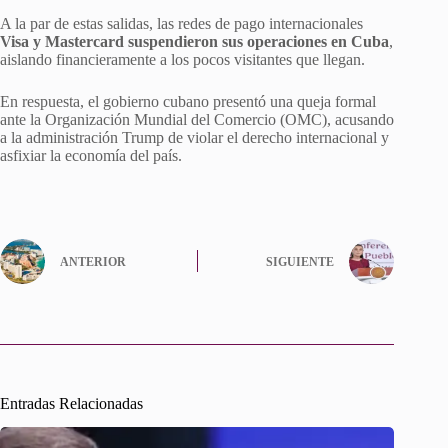
A la par de estas salidas, las redes de pago internacionales
Visa y Mastercard suspendieron sus operaciones en Cuba
,
aislando financieramente a los pocos visitantes que llegan.
En respuesta, el gobierno cubano presentó una queja formal
ante la Organización Mundial del Comercio (OMC), acusando
a la administración Trump de violar el derecho internacional y
asfixiar la economía del país.
ANTERIOR
SIGUIENTE
Entradas Relacionadas