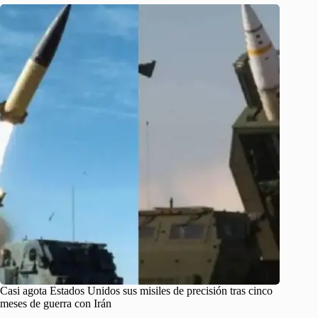
Casi agota Estados Unidos sus misiles de precisión tras cinco
meses de guerra con Irán