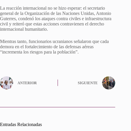
La reacción internacional no se hizo esperar: el secretario
general de la Organización de las Naciones Unidas, Antonio
Guterres, condenó los ataques contra civiles e infraestructura
civil y reiteró que estas acciones contravienen el derecho
internacional humanitario.
Mientras tanto, funcionarios ucranianos señalaron que cada
demora en el fortalecimiento de las defensas aéreas
“incrementa los riesgos para la población”.
ANTERIOR
SIGUIENTE
Entradas Relacionadas