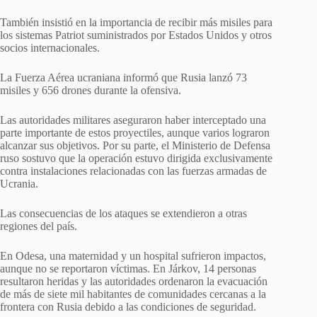
También insistió en la importancia de recibir más misiles para
los sistemas Patriot suministrados por Estados Unidos y otros
socios internacionales.
La Fuerza Aérea ucraniana informó que Rusia lanzó 73
misiles y 656 drones durante la ofensiva.
Las autoridades militares aseguraron haber interceptado una
parte importante de estos proyectiles, aunque varios lograron
alcanzar sus objetivos. Por su parte, el Ministerio de Defensa
ruso sostuvo que la operación estuvo dirigida exclusivamente
contra instalaciones relacionadas con las fuerzas armadas de
Ucrania.
Las consecuencias de los ataques se extendieron a otras
regiones del país.
En Odesa, una maternidad y un hospital sufrieron impactos,
aunque no se reportaron víctimas. En Járkov, 14 personas
resultaron heridas y las autoridades ordenaron la evacuación
de más de siete mil habitantes de comunidades cercanas a la
frontera con Rusia debido a las condiciones de seguridad.