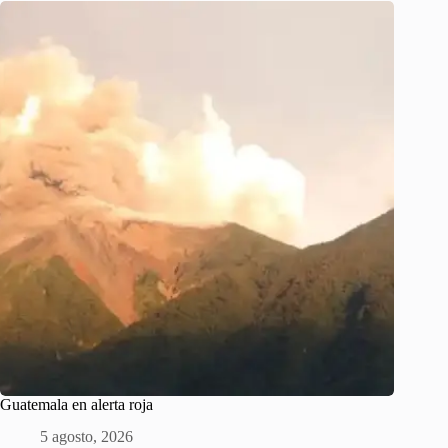
Guatemala en alerta roja
5 agosto, 2026