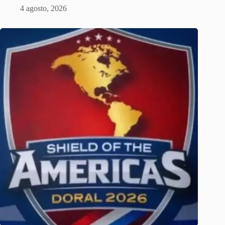
4 agosto, 2026