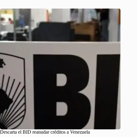
Descarta el BID reanudar créditos a Venezuela