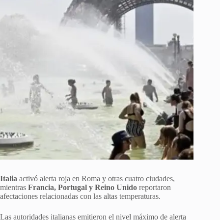
Italia
activó alerta roja en Roma y otras cuatro ciudades,
mientras
Francia, Portugal y Reino Unido
reportaron
afectaciones relacionadas con las altas temperaturas.
Las autoridades italianas emitieron el nivel máximo de alerta