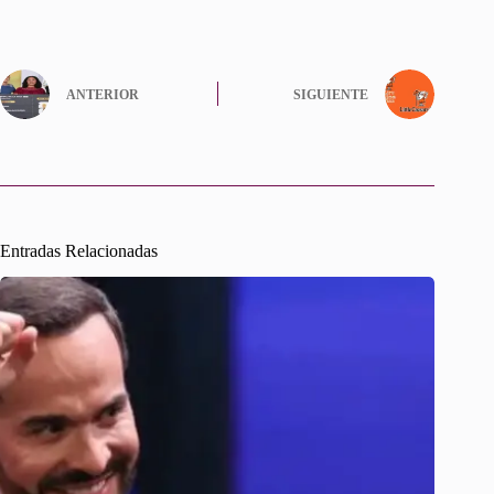
ANTERIOR
SIGUIENTE
Entradas Relacionadas