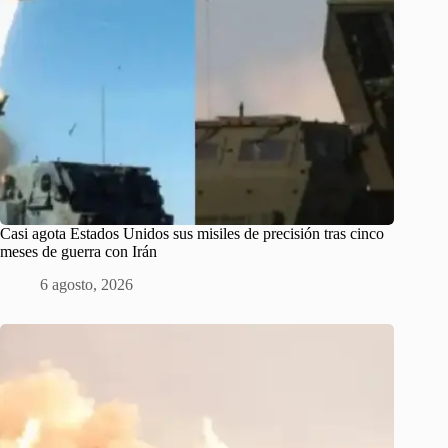
Casi agota Estados Unidos sus misiles de precisión tras cinco
meses de guerra con Irán
6 agosto, 2026