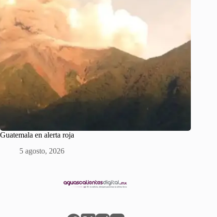
Guatemala en alerta roja
5 agosto, 2026