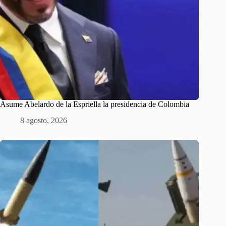
Asume Abelardo de la Espriella la presidencia de Colombia
8 agosto, 2026