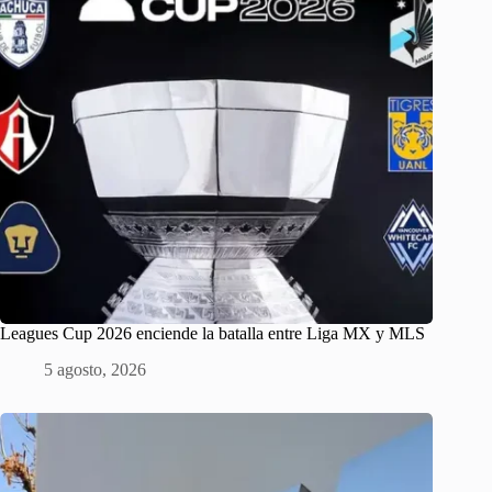
Leagues Cup 2026 enciende la batalla entre Liga MX y MLS
5 agosto, 2026