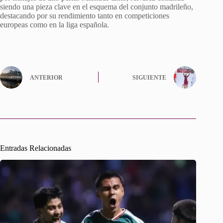
siendo una pieza clave en el esquema del conjunto madrileño,
destacando por su rendimiento tanto en competiciones
europeas como en la liga española.
ANTERIOR
SIGUIENTE
Entradas Relacionadas