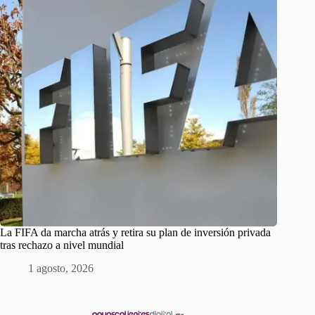
La FIFA da marcha atrás y retira su plan de inversión privada
tras rechazo a nivel mundial
1 agosto, 2026