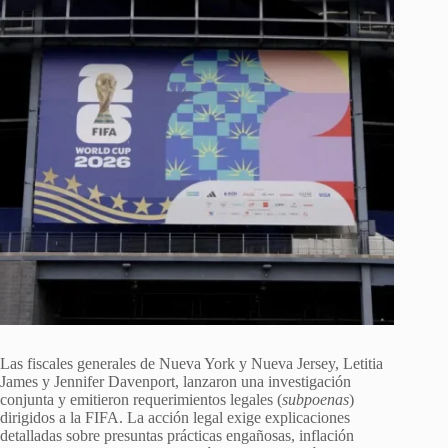
Las fiscales generales de Nueva York y Nueva Jersey, Letitia
James y Jennifer Davenport, lanzaron una investigación
conjunta y emitieron requerimientos legales (
subpoenas
)
dirigidos a la FIFA. La acción legal exige explicaciones
detalladas sobre presuntas prácticas engañosas, inflación