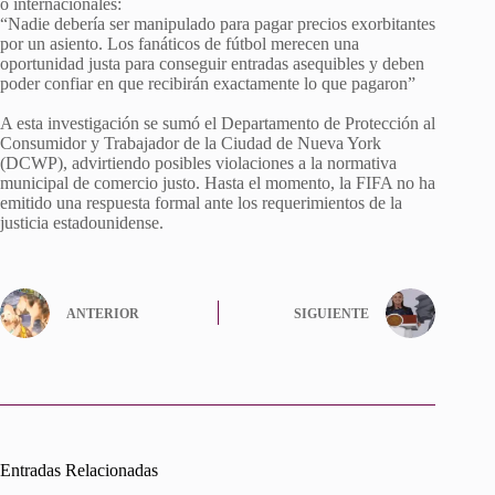
o internacionales:
“Nadie debería ser manipulado para pagar precios exorbitantes
por un asiento. Los fanáticos de fútbol merecen una
oportunidad justa para conseguir entradas asequibles y deben
poder confiar en que recibirán exactamente lo que pagaron”
A esta investigación se sumó el Departamento de Protección al
Consumidor y Trabajador de la Ciudad de Nueva York
(DCWP), advirtiendo posibles violaciones a la normativa
municipal de comercio justo. Hasta el momento, la FIFA no ha
emitido una respuesta formal ante los requerimientos de la
justicia estadounidense.
ANTERIOR
SIGUIENTE
Entradas Relacionadas