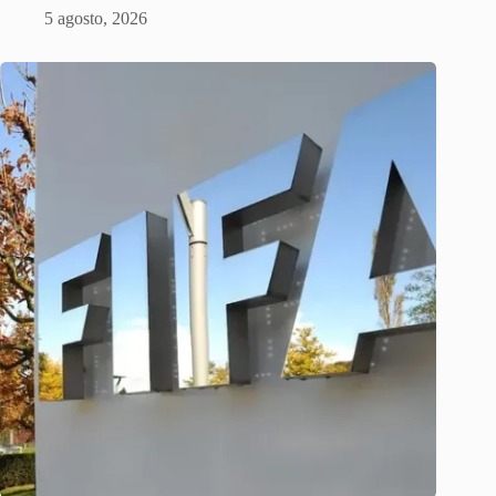
5 agosto, 2026