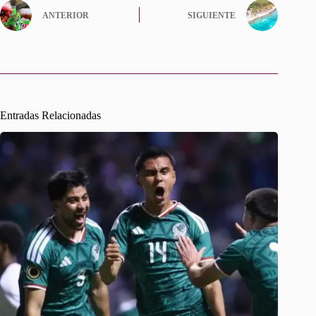
ANTERIOR
SIGUIENTE
Entradas Relacionadas