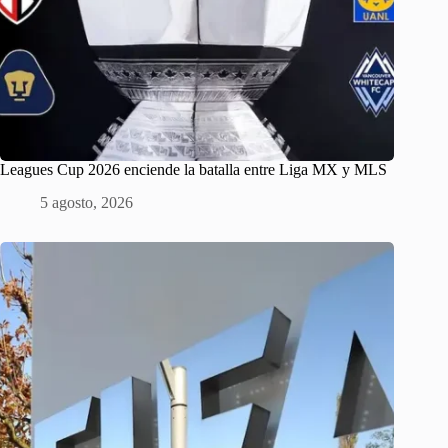
Leagues Cup 2026 enciende la batalla entre Liga MX y MLS
5 agosto, 2026