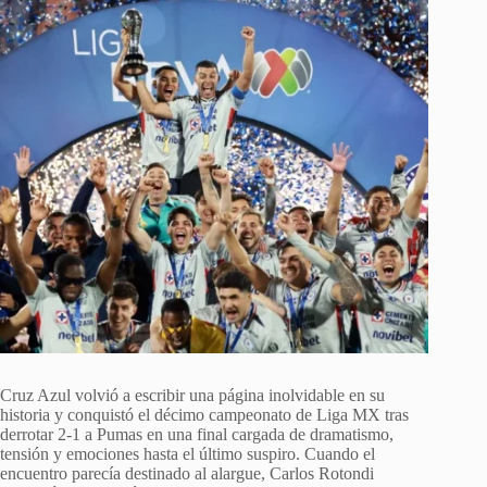
Cruz Azul volvió a escribir una página inolvidable en su
historia y conquistó el décimo campeonato de Liga MX tras
derrotar 2-1 a Pumas en una final cargada de dramatismo,
tensión y emociones hasta el último suspiro. Cuando el
encuentro parecía destinado al alargue, Carlos Rotondi