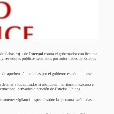
 de fichas rojas de
Interpol
contra el gobernador con licencia
s y servidores públicos señalados por autoridades de Estados
es de aprehensión emitidas por el gobierno estadounidense.
 detener a los acusados si abandonan territorio mexicano e
ernacional activados a petición de Estados Unidos.
 mantener vigilancia especial sobre las personas señaladas