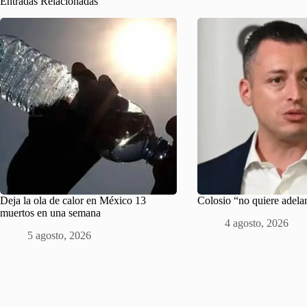
Entradas Relacionadas
Deja la ola de calor en México 13
Colosio “no quiere adela
muertos en una semana
4 agosto, 2026
5 agosto, 2026