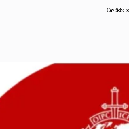
Hay ficha r