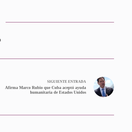
n
SIGUIENTE
ENTRADA
Afirma Marco Rubio que Cuba aceptó ayuda
humanitaria de Estados Unidos