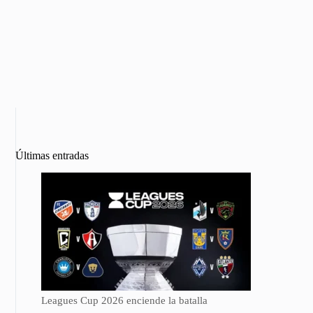
Últimas entradas
Leagues Cup 2026 enciende la batalla