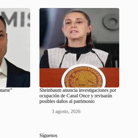
ntarse”
Sheinbaum anuncia investigaciones por
ocupación de Canal Once y revisarán
posibles daños al patrimonio
3 agosto, 2026
Síguenos