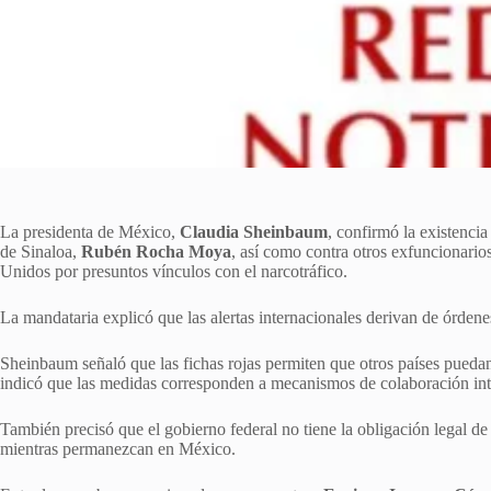
La presidenta de México,
Claudia Sheinbaum
, confirmó la existencia
de Sinaloa,
Rubén Rocha Moya
, así como contra otros exfuncionario
Unidos por presuntos vínculos con el narcotráfico.
La mandataria explicó que las alertas internacionales derivan de órden
Sheinbaum señaló que las fichas rojas permiten que otros países puedan
indicó que las medidas corresponden a mecanismos de colaboración int
También precisó que el gobierno federal no tiene la obligación legal de
mientras permanezcan en México.