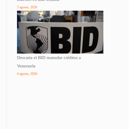
5 agosto, 2026
Descarta el BID reanudar créditos a
Venezuela
4 agosto, 2026