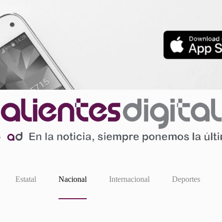
Estatal
Nacional
Internacional
Deportes