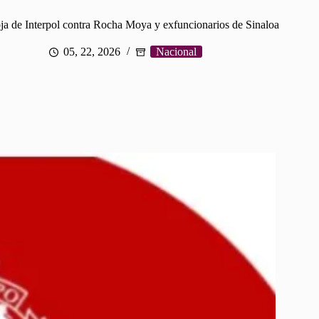
oja de Interpol contra Rocha Moya y exfuncionarios de Sinaloa
05, 22, 2026
Nacional