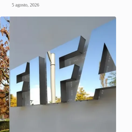
5 agosto, 2026