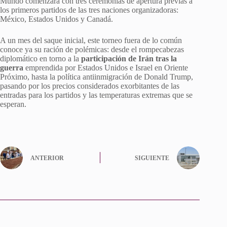
Mundo comenzará con tres ceremonias de apertura previas a
los primeros partidos de las tres naciones organizadoras:
México, Estados Unidos y Canadá.
A un mes del saque inicial, este torneo fuera de lo común
conoce ya su ración de polémicas: desde el rompecabezas
diplomático en torno a la
participación de Irán tras la
guerra
emprendida por Estados Unidos e Israel en Oriente
Próximo, hasta la política antiinmigración de Donald Trump,
pasando por los precios considerados exorbitantes de las
entradas para los partidos y las temperaturas extremas que se
esperan.
ANTERIOR
SIGUIENTE