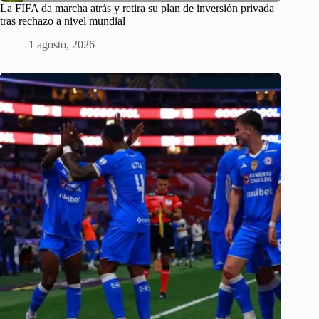
La FIFA da marcha atrás y retira su plan de inversión privada
tras rechazo a nivel mundial
1 agosto, 2026