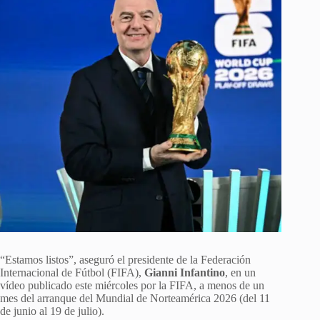
“Estamos listos”, aseguró el presidente de la Federación
Internacional de Fútbol (FIFA),
Gianni Infantino
, en un
vídeo publicado este miércoles por la FIFA, a menos de un
mes del arranque del Mundial de Norteamérica 2026 (del 11
de junio al 19 de julio).