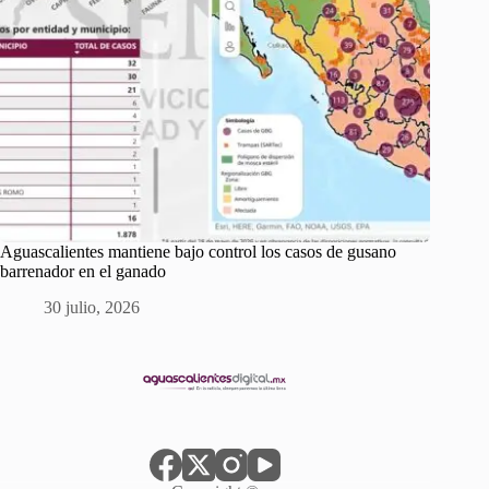
Aguascalientes mantiene bajo control los casos de gusano
barrenador en el ganado
30 julio, 2026