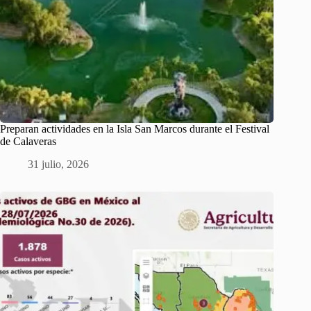
Preparan actividades en la Isla San Marcos durante el Festival
de Calaveras
31 julio, 2026