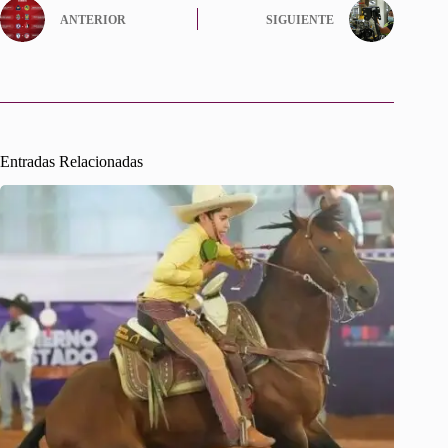
ANTERIOR
SIGUIENTE
Entradas Relacionadas