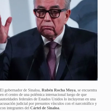
El gobernador de Sinaloa,
Rubén Rocha Moya
, se encuentra
en el centro de una polémica internacional luego de que
autoridades federales de Estados Unidos lo incluyeran en una
acusación judicial por presuntos vínculos con el narcotráfico y
con integrantes del
Cártel de Sinaloa
.