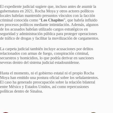
El expediente judicial sugiere que, incluso antes de asumir la
gubernatura en 2021, Rocha Moya y otros actores políticos
locales habrían mantenido presuntos vínculos con la facción
criminal conocida como “
Los Chapitos
”, que habría influido
en procesos políticos mediante intimidación. Además, algunos
de los acusados habrían utilizado cargos estratégicos en
seguridad y administración pública para proteger operaciones
de tráfico de drogas y facilitar la movilización de cargamentos.
La carpeta judicial también incluye acusaciones por delitos
relacionados con armas de fuego, conspiración criminal,
secuestros y homicidios, lo que podría derivar en sanciones
severas dentro del sistema judicial estadounidense.
Hasta el momento, ni el gobierno estatal ni el propio Rocha
Moya han emitido una postura oficial sobre los señalamientos.
El caso ha generado preocupación sobre la relación bilateral
entre México y Estados Unidos, así como repercusiones
políticas dentro de Sinaloa.