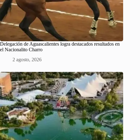
Delegación de Aguascalientes logra destacados resultados en
el Nacionalito Charro
2 agosto, 2026