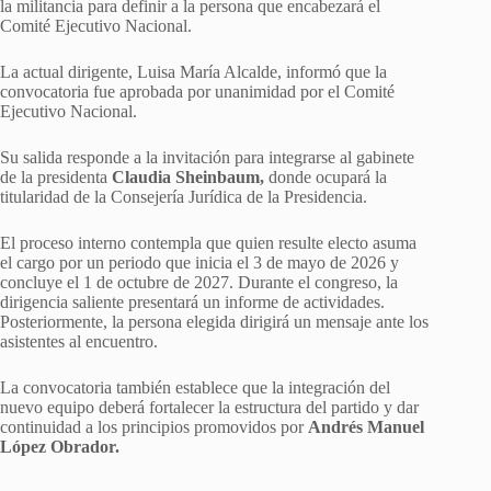
la militancia para definir a la persona que encabezará el
Comité Ejecutivo Nacional.
La actual dirigente, Luisa María Alcalde, informó que la
convocatoria fue aprobada por unanimidad por el Comité
Ejecutivo Nacional.
Su salida responde a la invitación para integrarse al gabinete
de la presidenta
Claudia Sheinbaum,
donde ocupará la
titularidad de la Consejería Jurídica de la Presidencia.
El proceso interno contempla que quien resulte electo asuma
el cargo por un periodo que inicia el 3 de mayo de 2026 y
concluye el 1 de octubre de 2027. Durante el congreso, la
dirigencia saliente presentará un informe de actividades.
Posteriormente, la persona elegida dirigirá un mensaje ante los
asistentes al encuentro.
La convocatoria también establece que la integración del
nuevo equipo deberá fortalecer la estructura del partido y dar
continuidad a los principios promovidos por
Andrés Manuel
López Obrador.