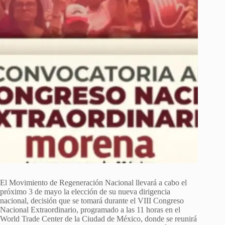
El Movimiento de Regeneración Nacional llevará a cabo el
próximo 3 de mayo la elección de su nueva dirigencia
nacional, decisión que se tomará durante el VIII Congreso
Nacional Extraordinario, programado a las 11 horas en el
World Trade Center de la Ciudad de México, donde se reunirá