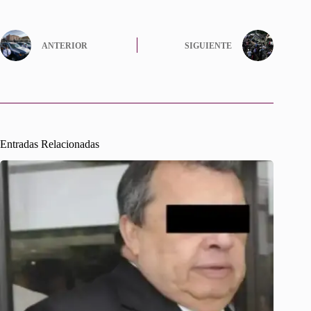
ANTERIOR
SIGUIENTE
Entradas Relacionadas