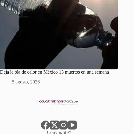
Deja la ola de calor en México 13 muertos en una semana
5 agosto, 2026
Copyright ©