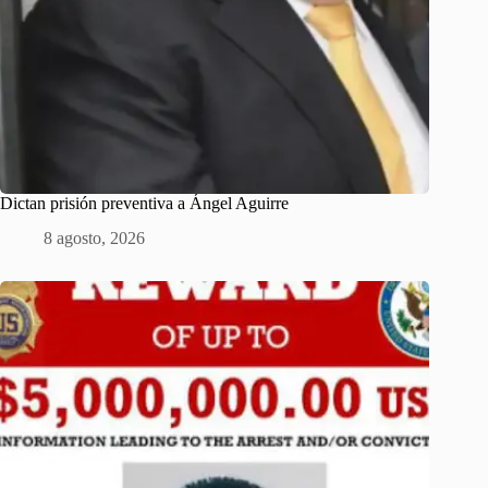
Dictan prisión preventiva a Ángel Aguirre
8 agosto, 2026