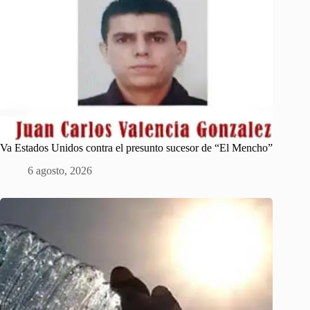
Va Estados Unidos contra el presunto sucesor de “El Mencho”
6 agosto, 2026