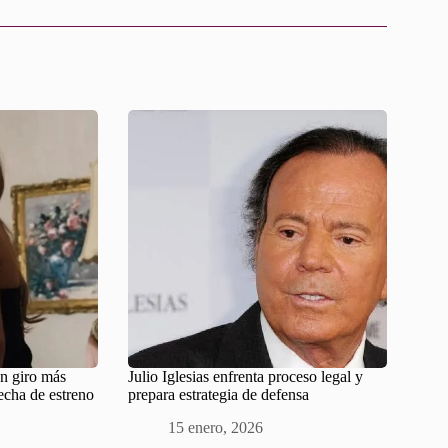
n giro más
Julio Iglesias enfrenta proceso legal y
fecha de estreno
prepara estrategia de defensa
15 enero, 2026