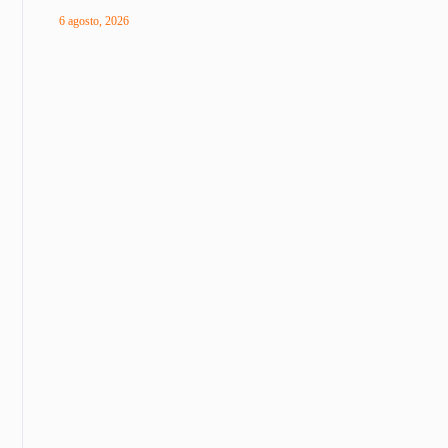
6 agosto, 2026