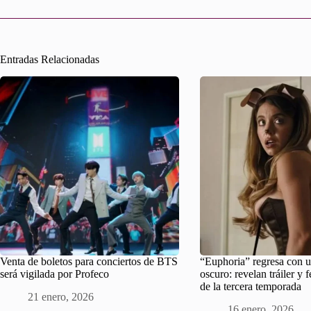
Entradas Relacionadas
Venta de boletos para conciertos de BTS
“Euphoria” regresa con u
será vigilada por Profeco
oscuro: revelan tráiler y 
de la tercera temporada
21 enero, 2026
16 enero, 2026