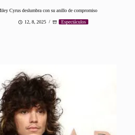
iley Cyrus deslumbra con su anillo de compromiso
12, 8, 2025
Espectáculos