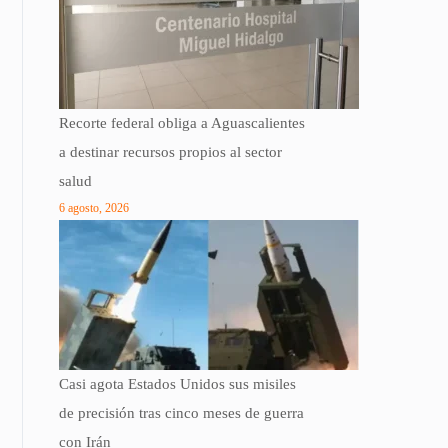
Recorte federal obliga a Aguascalientes
a destinar recursos propios al sector
salud
6 agosto, 2026
Casi agota Estados Unidos sus misiles
de precisión tras cinco meses de guerra
con Irán