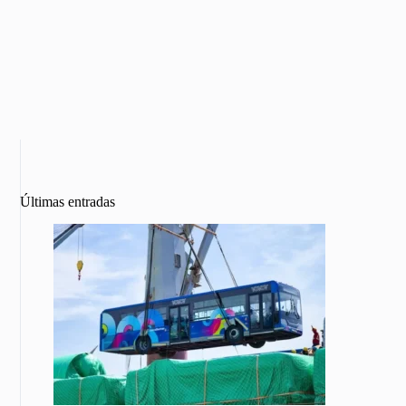
Últimas entradas