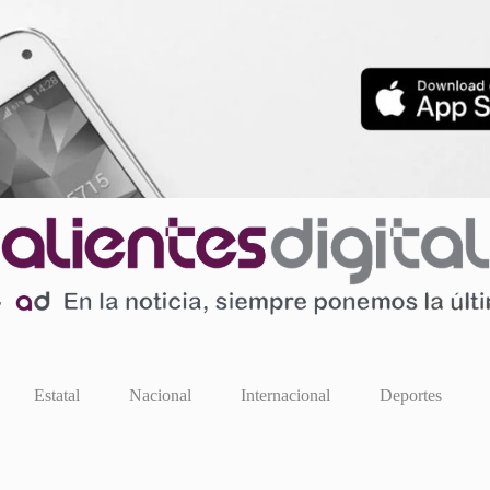
Estatal
Nacional
Internacional
Deportes