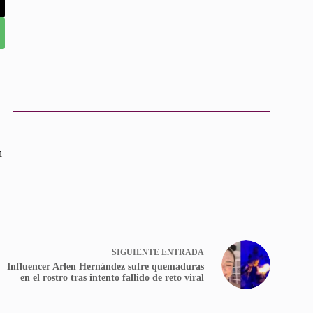
n
SIGUIENTE
ENTRADA
Influencer Arlen Hernández sufre quemaduras
en el rostro tras intento fallido de reto viral