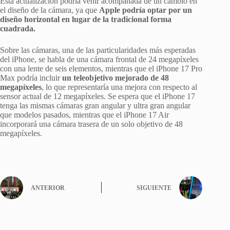
Esta actualización podría venir acompañada de un cambio en
el diseño de la cámara, ya que
Apple podría optar por un
diseño horizontal en lugar de la tradicional forma
cuadrada.
Sobre las cámaras, una de las particularidades más esperadas
del iPhone, se habla de una cámara frontal de 24 megapíxeles
con una lente de seis elementos, mientras que el iPhone 17 Pro
Max podría incluir
un teleobjetivo mejorado de 48
megapíxeles
, lo que representaría una mejora con respecto al
sensor actual de 12 megapíxeles. Se espera que el iPhone 17
tenga las mismas cámaras gran angular y ultra gran angular
que modelos pasados, mientras que el iPhone 17 Air
incorporará una cámara trasera de un solo objetivo de 48
megapíxeles.
ANTERIOR
SIGUIENTE