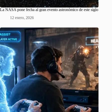
La NASA pone fecha al gran evento astronómico de este siglo
12 enero, 2026