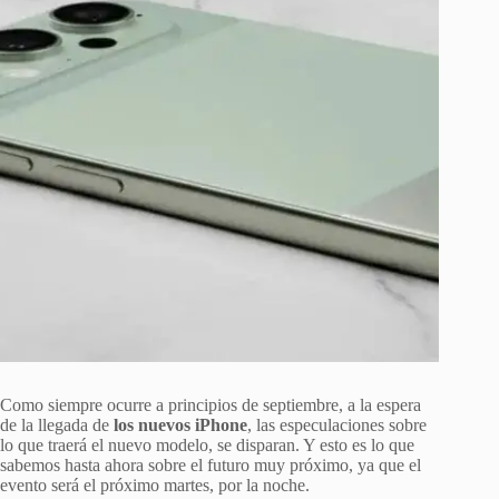
Como siempre ocurre a principios de septiembre, a la espera
de la llegada de
los nuevos iPhone
, las especulaciones sobre
lo que traerá el nuevo modelo, se disparan. Y esto es lo que
sabemos hasta ahora sobre el futuro muy próximo, ya que el
evento será el próximo martes, por la noche.