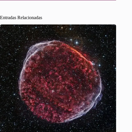
Entradas Relacionadas