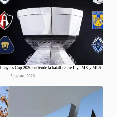
Leagues Cup 2026 enciende la batalla entre Liga MX y MLS
5 agosto, 2026