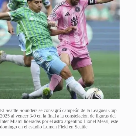
El Seattle Sounders se consagró campeón de la Leagues Cup
2025 al vencer 3-0 en la final a la constelación de figuras del
Inter Miami lideradas por el astro argentino Lionel Messi, este
domingo en el estadio Lumen Field en Seattle.