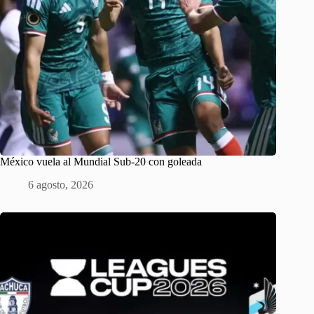
México vuela al Mundial Sub-20 con goleada
6 agosto, 2026