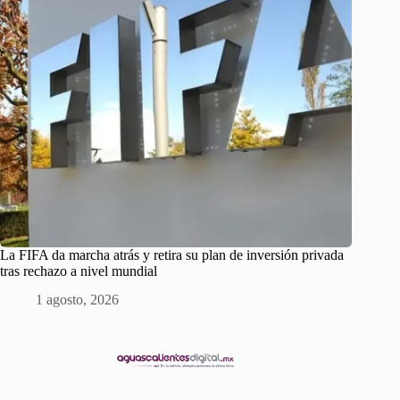
La FIFA da marcha atrás y retira su plan de inversión privada
tras rechazo a nivel mundial
1 agosto, 2026