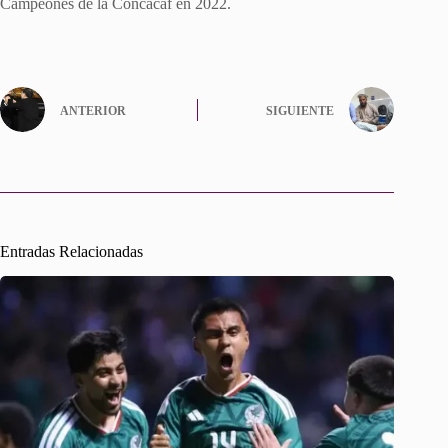
Campeones de la Concacaf en 2022.
ANTERIOR
SIGUIENTE
Entradas Relacionadas