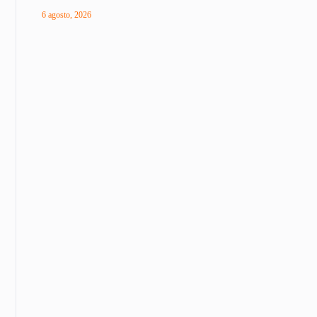
6 agosto, 2026