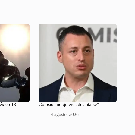
México 13
Colosio “no quiere adelantarse”
4 agosto, 2026