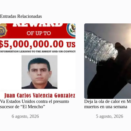
Entradas Relacionadas
Va Estados Unidos contra el presunto
Deja la ola de calor en 
sucesor de “El Mencho”
muertos en una semana
6 agosto, 2026
5 agosto, 2026