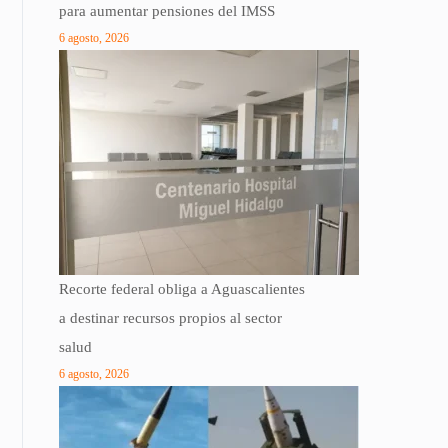
para aumentar pensiones del IMSS
6 agosto, 2026
Recorte federal obliga a Aguascalientes
a destinar recursos propios al sector
salud
6 agosto, 2026