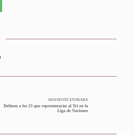
n
SIGUIENTE
ENTRADA
Definen a los 23 que representarán al Tri en la
Liga de Naciones