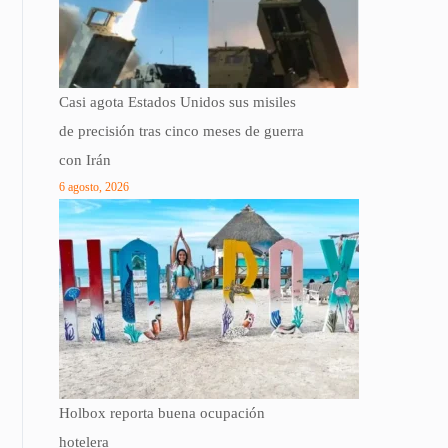
Casi agota Estados Unidos sus misiles
de precisión tras cinco meses de guerra
con Irán
6 agosto, 2026
Holbox reporta buena ocupación
hotelera