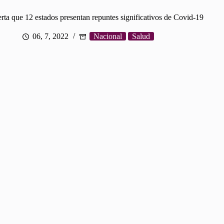
lerta que 12 estados presentan repuntes significativos de Covid-19
06, 7, 2022
Nacional
Salud