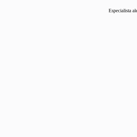
Especialista a