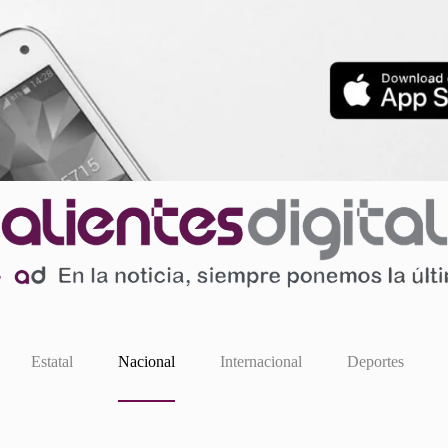
Estatal
Nacional
Internacional
Deportes