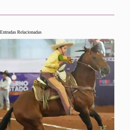
Entradas Relacionadas