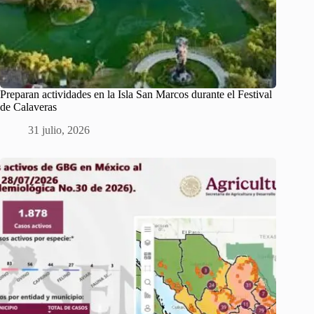
Preparan actividades en la Isla San Marcos durante el Festival
de Calaveras
31 julio, 2026