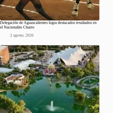
Delegación de Aguascalientes logra destacados resultados en
el Nacionalito Charro
2 agosto, 2026