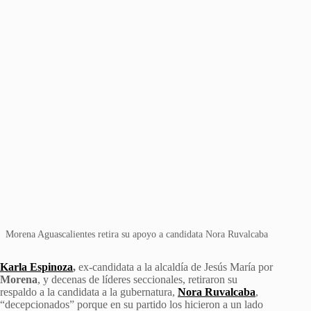
Morena Aguascalientes retira su apoyo a candidata Nora Ruvalcaba
Karla Espinoza
,
ex-candidata a la alcaldía de Jesús María por
Morena
, y decenas de líderes seccionales, retiraron su
respaldo a la candidata a la gubernatura,
Nora Ruvalcaba
,
“decepcionados” porque en su partido los hicieron a un lado