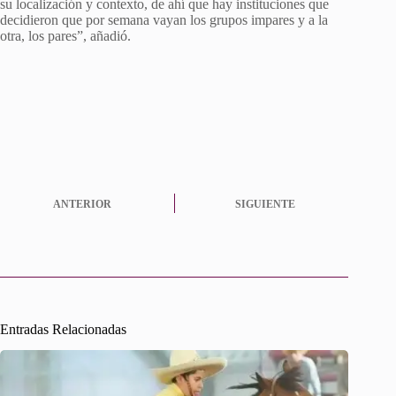
su localización y contexto, de ahí que hay instituciones que
decidieron que por semana vayan los grupos impares y a la
otra, los pares”, añadió.
ANTERIOR
SIGUIENTE
Entradas Relacionadas