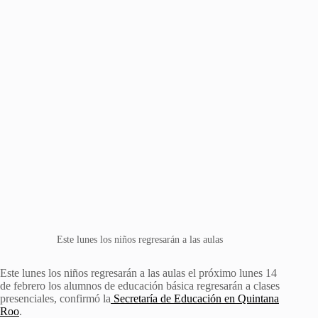
Este lunes los niños regresarán a las aulas
Este lunes los niños regresarán a las aulas el próximo lunes 14
de febrero los alumnos de educación básica regresarán a clases
presenciales, confirmó la
Secretaría de Educación en Quintana
Roo
.