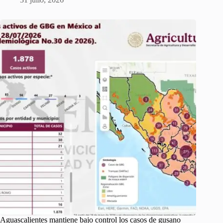
Aguascalientes mantiene bajo control los casos de gusano