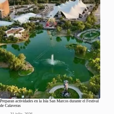
Preparan actividades en la Isla San Marcos durante el Festival
de Calaveras
31 julio, 2026