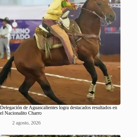
Delegación de Aguascalientes logra destacados resultados en
el Nacionalito Charro
2 agosto, 2026